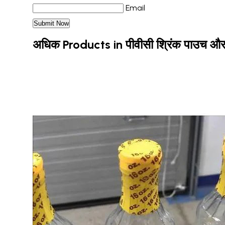
Email
अधिक Products in पीवीसी श्रिंक पाउच औ