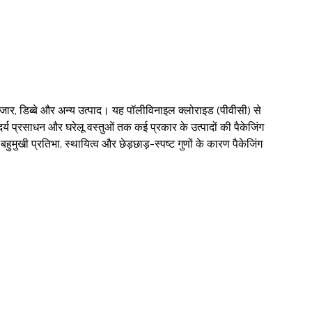
 जार, डिब्बे और अन्य उत्पाद। यह पॉलीविनाइल क्लोराइड (पीवीसी) से
्य प्रसाधन और घरेलू वस्तुओं तक कई प्रकार के उत्पादों की पैकेजिंग
ुमुखी प्रतिभा, स्थायित्व और छेड़छाड़-स्पष्ट गुणों के कारण पैकेजिंग