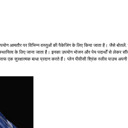
पयोग आमतौर पर विभिन्न वस्तुओं की पैकेजिंग के लिए किया जाता है। जैसे बोतलें,
स्थायित्व के लिए जाना जाता है। इनका उपयोग भोजन और पेय पदार्थों से लेकर सौंदर
फ एक सुरक्षात्मक बाधा प्रदान करते हैं। प्लेन पीवीसी श्रिंक स्लीव पाउच अपनी बह