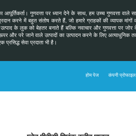
 आपूर्तिकर्ता। गुणवत्ता पर ध्यान देने के साथ, हम उच्च गुणवत्ता वाले स
रदान करने में बहुत संतोष करते हैं, जो हमारे ग्राहकों की व्यापक मांगो
्पाद के लुक को बेहतर बनाते हैं बल्कि नवाचार और गुणवत्ता पर जोर देन
ओं से ऊपर और परे जाने वाले उत्पादों का उत्पादन करने के लिए अत्याधु
एक प्रसिद्ध सेवा प्रदाता भी है।
होम पेज
कंपनी प्रोफाइल