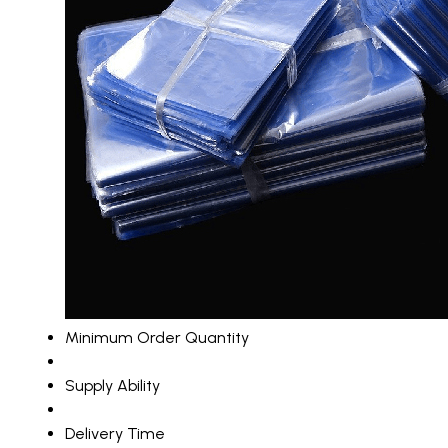
Minimum Order Quantity
Supply Ability
Delivery Time