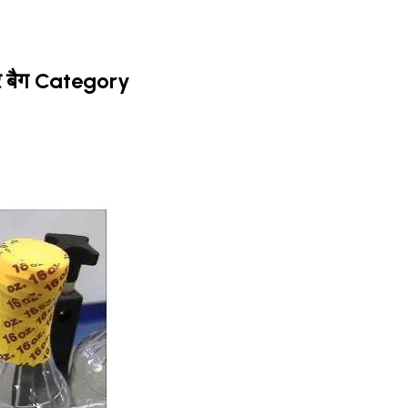
र बैग Category