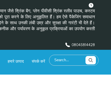
ामान जैसे श्रिंक बैग, प्लेन पीवीसी श्रिंक स्लीव पाउच, कस्टम
ं को पूरा करने के लिए अनुकूलित हैं। हम ऐसे पैकेजिंग समाधान
े के साथ उनकी लंबी उम्र और सुरक्षा की गारंटी भी देते हैं।
निक तकनीक और पर्यावरण के अनुकूल प्रक्रियाओं का उपयोग करती
08045814428
हमारे उत्पाद
संपर्क करें