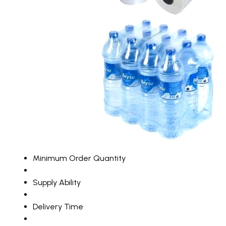
Minimum Order Quantity
Supply Ability
Delivery Time