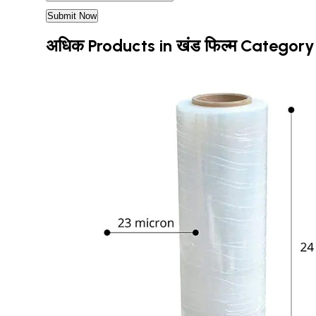
अधिक Products in खंड फिल्म Category