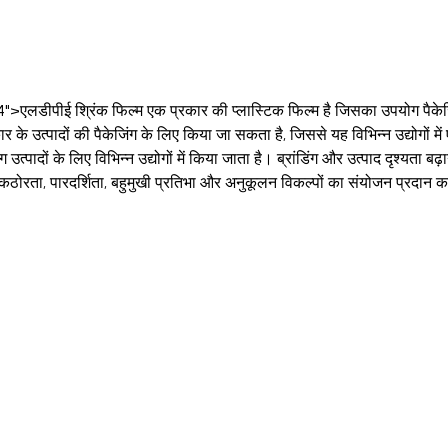
4">एलडीपीई श्रिंक फिल्म एक प्रकार की प्लास्टिक फिल्म है जिसका उपयोग पैकेजिंग अन
 उत्पादों की पैकेजिंग के लिए किया जा सकता है, जिससे यह विभिन्न उद्योगों 
उत्पादों के लिए विभिन्न उद्योगों में किया जाता है। ब्रांडिंग और उत्पाद दृश्यता बढ
ठोरता, पारदर्शिता, बहुमुखी प्रतिभा और अनुकूलन विकल्पों का संयोजन प्रदान कर