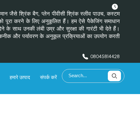
ामान जैसे श्रिंक बैग, प्लेन पीवीसी श्रिंक स्लीव पाउच, कस्टम
ं को पूरा करने के लिए अनुकूलित हैं। हम ऐसे पैकेजिंग समाधान
े के साथ उनकी लंबी उम्र और सुरक्षा की गारंटी भी देते हैं।
निक तकनीक और पर्यावरण के अनुकूल प्रक्रियाओं का उपयोग करती
08045814428
हमारे उत्पाद
संपर्क करें