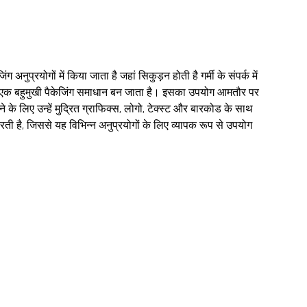
ुप्रयोगों में किया जाता है जहां सिकुड़न होती है गर्मी के संपर्क में
में एक बहुमुखी पैकेजिंग समाधान बन जाता है। इसका उपयोग आमतौर पर
़ाने के लिए उन्हें मुद्रित ग्राफिक्स, लोगो, टेक्स्ट और बारकोड के साथ
ती है, जिससे यह विभिन्न अनुप्रयोगों के लिए व्यापक रूप से उपयोग