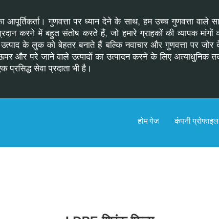
 आपूर्तिकर्ता। गुणवत्ता पर ध्यान देने के साथ, हम उच्च गुणवत्ता वाले स
रदान करने में बहुत संतोष करते हैं, जो हमारे ग्राहकों की व्यापक मांगो
्पाद के लुक को बेहतर बनाते हैं बल्कि नवाचार और गुणवत्ता पर जोर देन
ओं से ऊपर और परे जाने वाले उत्पादों का उत्पादन करने के लिए अत्याधु
एक प्रसिद्ध सेवा प्रदाता भी है।
होम पेज
कंपनी प्रोफाइल